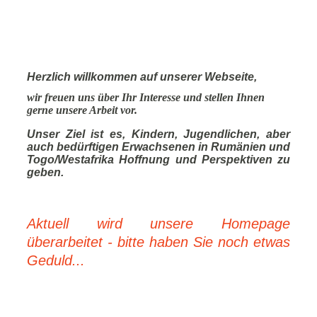
Herzlich willkommen auf unserer Webseite,
wir freuen uns über Ihr Interesse und stellen Ihnen
gerne unsere Arbeit vor.
Unser Ziel ist es, Kindern, Jugendlichen, aber
auch bedürftigen Erwachsenen in Rumänien und
Togo/Westafrika Hoffnung und Perspektiven zu
geben.
Aktuell wird unsere Homepage
überarbeitet - bitte haben Sie noch etwas
Geduld...