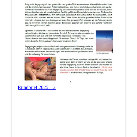
Rundbrief 2025_12