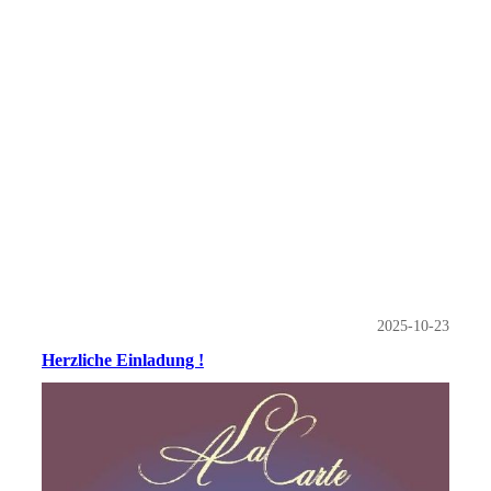
2025-10-23
Herzliche Einladung !