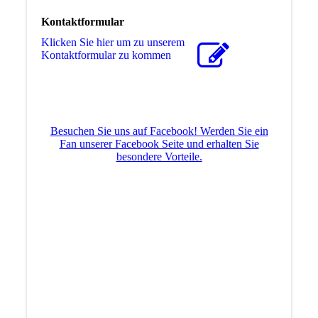
Kontaktformular
Klicken Sie hier um zu unserem
Kon­takt­for­mu­lar zu kommen
Besuchen Sie uns auf Facebook! Werden Sie ein
Fan unserer Facebook Seite und erhalten Sie
besondere Vorteile.