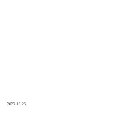
2023-12-23