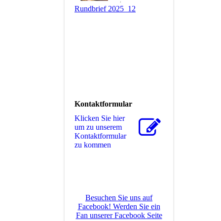
Rundbrief 2025_12
Kontaktformular
Klicken Sie hier
um zu unserem
Kon­takt­for­mu­lar
zu kommen
Besuchen Sie uns auf
Facebook! Werden Sie ein
Fan unserer Facebook Seite