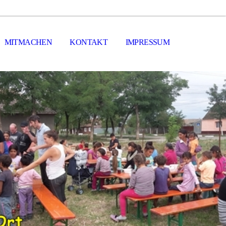
MITMACHEN
KONTAKT
IMPRESSUM