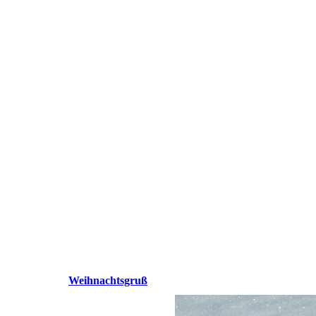
Weihnachtsgruß