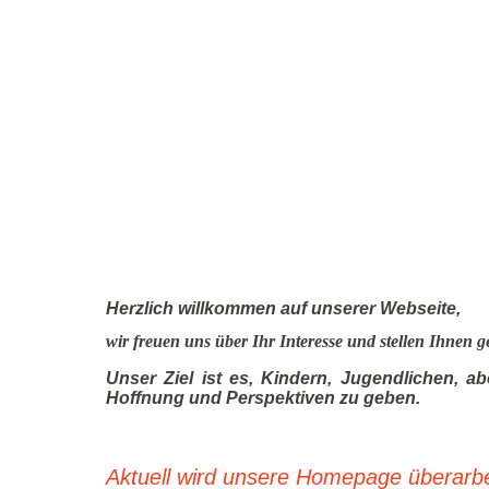
Herzlich willkommen auf unserer Webseite,
wir freuen uns über Ihr Interesse und stellen Ihnen g
Unser Ziel ist es, Kindern, Jugendlichen, 
Hoffnung und Perspektiven zu geben.
Aktuell wird unsere Homepage überarbei