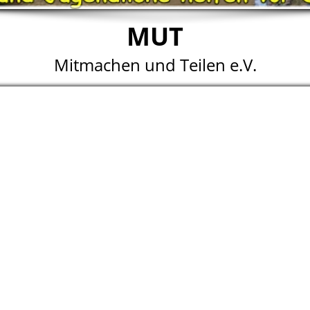
MUT
Mitmachen und Teilen e.V.