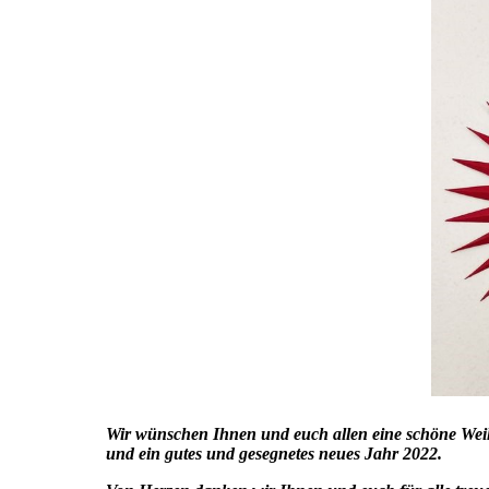
Wir wünschen Ihnen und euch allen eine schöne Wei
und ein gutes und gesegnetes neues Jahr 2022.