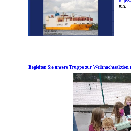
https:
tun.
Begleiten Sie unsere Truppe zur Weihnachtsaktion