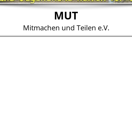
MUT
Mitmachen und Teilen e.V.