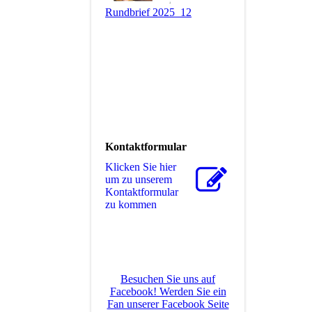
Rundbrief 2025_12
Kontaktformular
Klicken Sie hier
um zu unserem
Kon­takt­for­mu­lar
zu kommen
Besuchen Sie uns auf
Facebook! Werden Sie ein
Fan unserer Facebook Seite