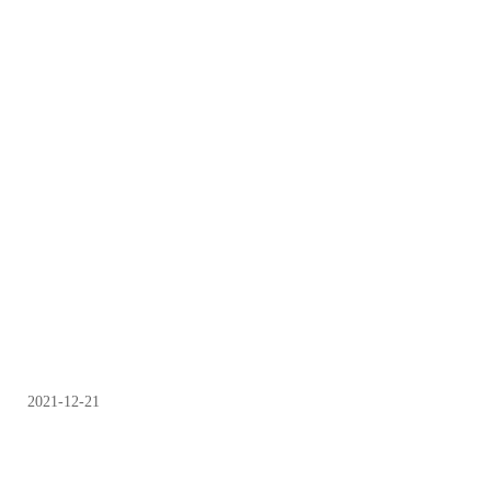
2021-12-21