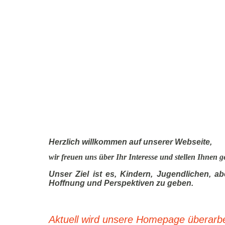
Herzlich willkommen auf unserer Webseite,
wir freuen uns über Ihr Interesse und stellen Ihnen g
Unser Ziel ist es, Kindern, Jugendlichen, 
Hoffnung und Perspektiven zu geben.
Aktuell wird unsere Homepage überarbei