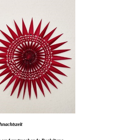
hnachtszeit