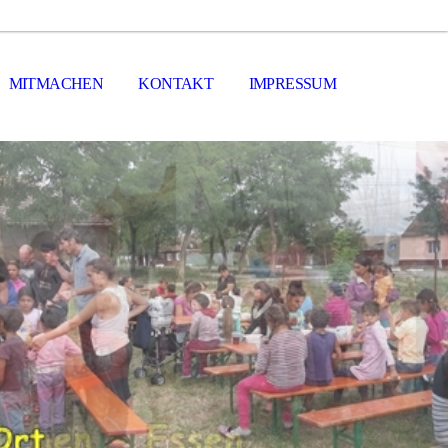
MITMACHEN
KONTAKT
IMPRESSUM