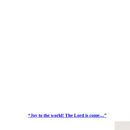
“Joy to the world! The Lord is come…”