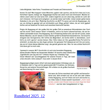
Rundbrief 2025_12