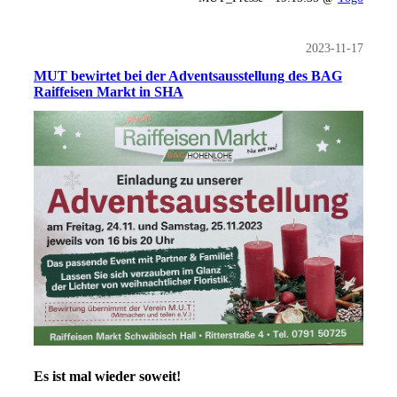
2023-11-17
MUT bewirtet bei der Adventsausstellung des BAG
Raiffeisen Markt in SHA
Es ist mal wieder soweit!