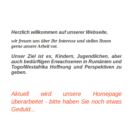
Herzlich willkommen auf unserer Webseite,
wir freuen uns über Ihr Interesse und stellen Ihnen
gerne unsere Arbeit vor.
Unser Ziel ist es, Kindern, Jugendlichen, aber
auch bedürftigen Erwachsenen in Rumänien und
Togo/Westafrika Hoffnung und Perspektiven zu
geben.
Aktuell wird unsere Homepage
überarbeitet - bitte haben Sie noch etwas
Geduld...