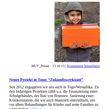
MUT_Presse - 13:10:13 |
Kommentar hinzufügen
Neues Projekt in Togo: “Zukunftswerkstatt”
Seit 2012 engagieren wir uns auch in Togo/Westafrika. Zu
den bisherigen Projekten zählt u.a. die Finanzierung eines
Schulgebäudes, der Bau von Brunnen, Sanierung einer
Krankenstation, die wir auch finanziell unterstützen, um
vor allem Behandlungen für Kinder und arme Familien zu
ermöglichen.
[Mehr lesen…]