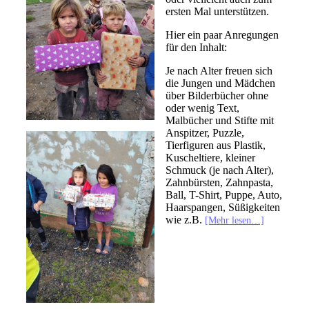
ersten Mal unterstützen.
Hier ein paar Anregungen
für den Inhalt:
Je nach Alter freuen sich
die Jungen und Mädchen
über Bilderbücher ohne
oder wenig Text,
Malbücher und Stifte mit
Anspitzer, Puzzle,
Tierfiguren aus Plastik,
Kuscheltiere, kleiner
Schmuck (je nach Alter),
Zahnbürsten, Zahnpasta,
Ball, T-Shirt, Puppe, Auto,
Haarspangen, Süßigkeiten
wie z.B.
[Mehr lesen…]